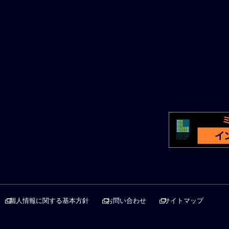
個人情報に関する基本方針
お問い合わせ
サイトマップ