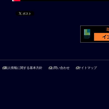
個人情報に関する基本方針
お問い合わせ
サイトマップ