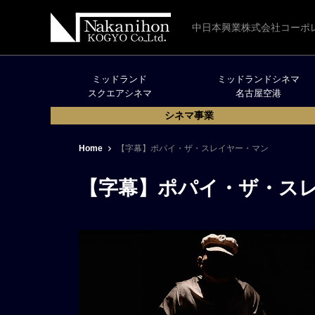
中日本興業株式会社コーポ
ミッドランド
ミッドランドシネマ
スクエアシネマ
名古屋空港
シネマ事業
Home
【字幕】ポパイ・ザ・スレイヤー・マン
【字幕】ポパイ・ザ・ス