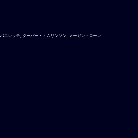
バエレッテ, クーパー・トムリンソン, メーガン・ローレ