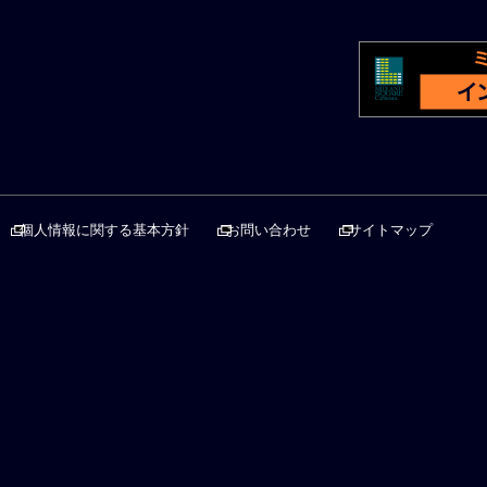
個人情報に関する基本方針
お問い合わせ
サイトマップ