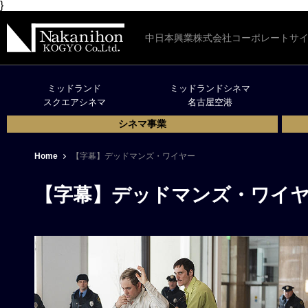
}
中日本興業株式会社コーポレートサ
ミッドランド
ミッドランドシネマ
スクエアシネマ
名古屋空港
シネマ事業
Home
【字幕】デッドマンズ・ワイヤー
【字幕】デッドマンズ・ワイ