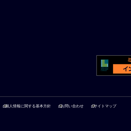
個人情報に関する基本方針
お問い合わせ
サイトマップ