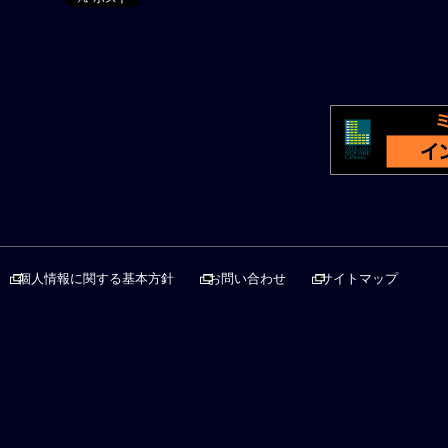
個人情報に関する基本方針
お問い合わせ
サイトマップ