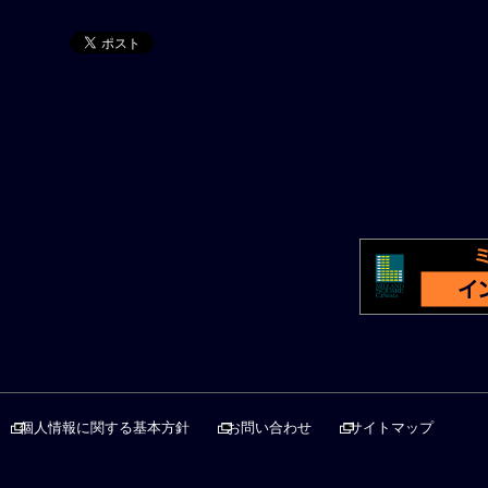
個人情報に関する基本方針
お問い合わせ
サイトマップ