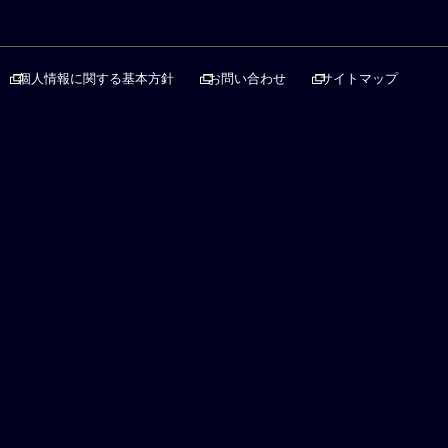
個人情報に関する基本方針
お問い合わせ
サイトマップ