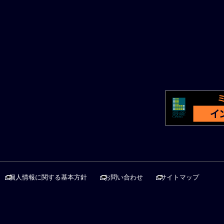
個人情報に関する基本方針
お問い合わせ
サイトマップ