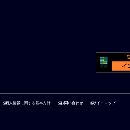
個人情報に関する基本方針
お問い合わせ
サイトマップ