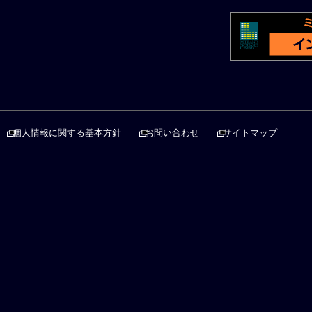
個人情報に関する基本方針
お問い合わせ
サイトマップ