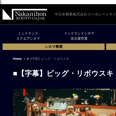
}
中日本興業株式会社コーポレートサ
ミッドランド
ミッドランドシネマ
スクエアシネマ
名古屋空港
シネマ事業
Home
■【字幕】ビッグ・リボウスキ
■【字幕】ビッグ・リボウスキ