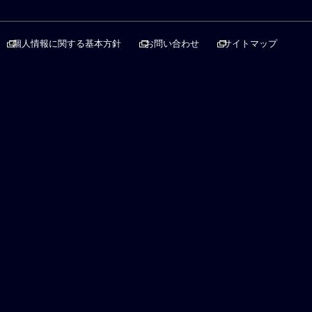
個人情報に関する基本方針
お問い合わせ
サイトマップ