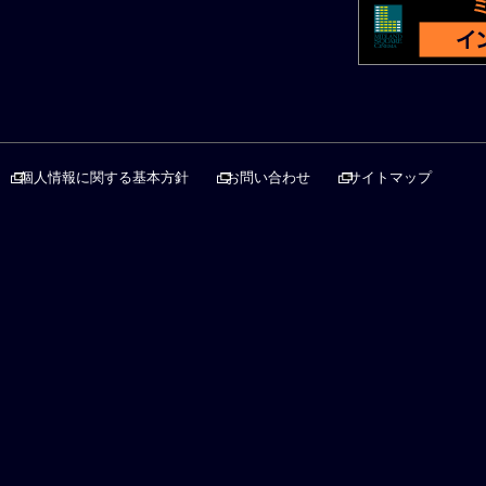
個人情報に関する基本方針
お問い合わせ
サイトマップ