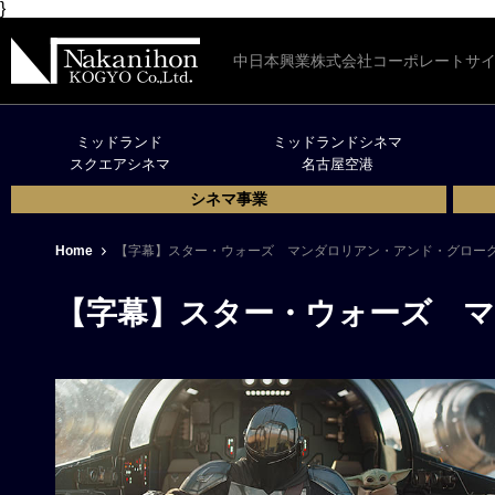
}
中日本興業株式会社コーポレートサ
ミッドランド
ミッドランドシネマ
スクエアシネマ
名古屋空港
シネマ事業
Home
【字幕】スター・ウォーズ マンダロリアン・アンド・グロー
【字幕】スター・ウォーズ 