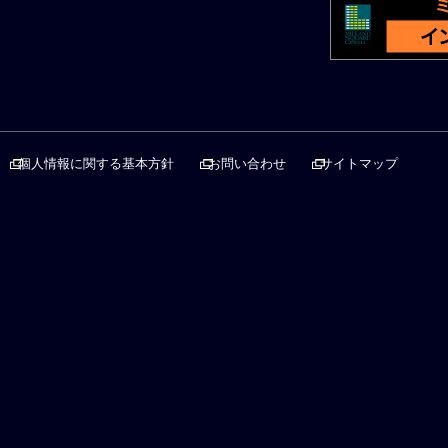
個人情報に関する基本方針
お問い合わせ
サイトマップ