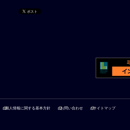
個人情報に関する基本方針
お問い合わせ
サイトマップ