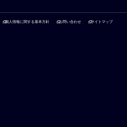
個人情報に関する基本方針
お問い合わせ
サイトマップ