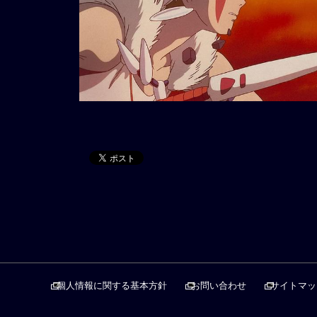
個人情報に関する基本方針
お問い合わせ
サイトマッ