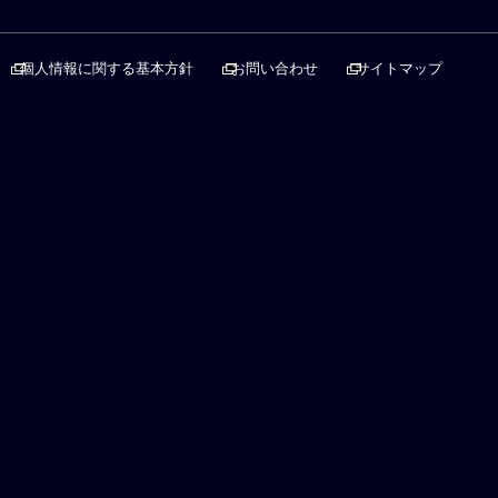
個人情報に関する基本方針
お問い合わせ
サイトマップ