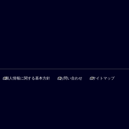
個人情報に関する基本方針
お問い合わせ
サイトマップ