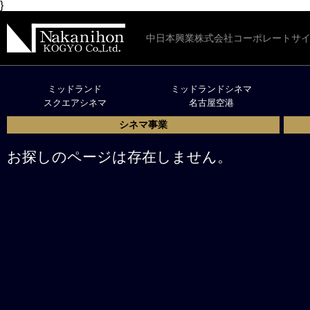
}
中日本興業株式会社コーポレートサ
ミッドランド
ミッドランドシネマ
スクエアシネマ
名古屋空港
シネマ事業
お探しのページは存在しません。