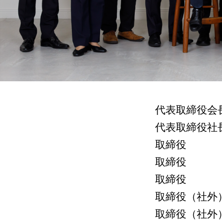
代表取締役
代表取締役
取締役
取締役
取締役
取締役（社
取締役（社外