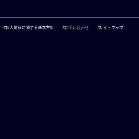
個人情報に関する基本方針
お問い合わせ
サイトマップ