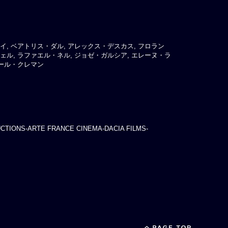
イ, ベアトリス・ダル, アレックス・デスカス, フロラン
ェル, ラファエル・ネル, ジョゼ・ガルシア, エレーヌ・ラ
ロール・クレマン
TIONS-ARTE FRANCE CINEMA-DACIA FILMS-