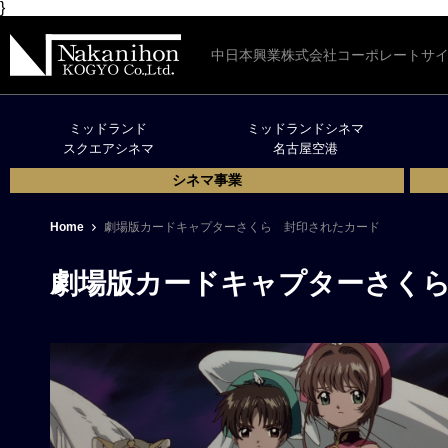
}
中日本興業株式会社コーポレートサ
ミッドランド
ミッドランドシネマ
スクエアシネマ
名古屋空港
シネマ事業
Home
劇場版カードキャプターさくら 封印されたカード
劇場版カードキャプターさく