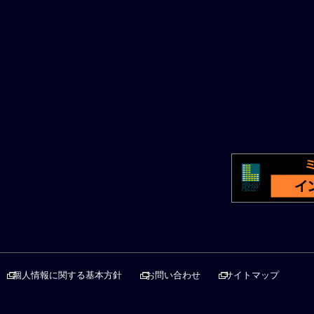
個人情報に関する基本方針
お問い合わせ
サイトマップ